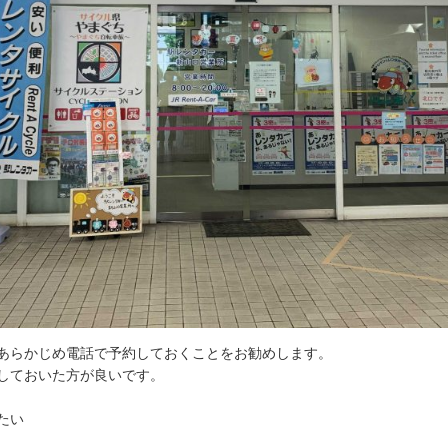
あらかじめ電話で予約しておくことをお勧めします。
しておいた方が良いです。
たい