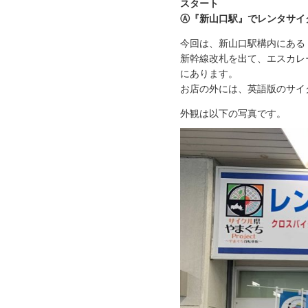
スタート
Ⓐ『新山口駅』でレンタサイ
今回は、新山口駅構内にある
新幹線改札を出て、エスカレ
にあります。
お店の外には、英語版のサイ
外観は以下の写真です。