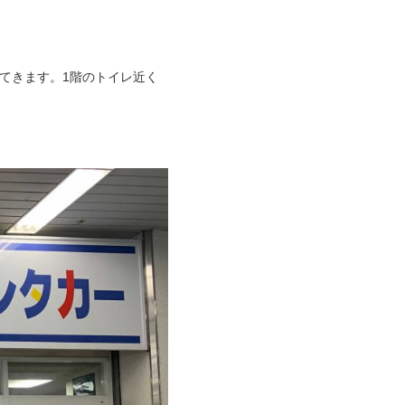
てきます。1階のトイレ近く