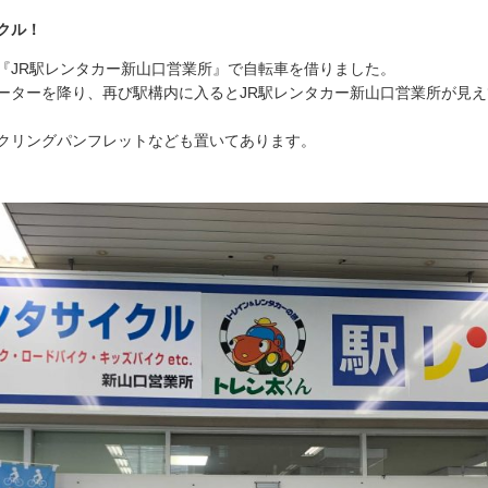
クル！
『JR駅レンタカー新山口営業所』で自転車を借りました。
ーターを降り、再び駅構内に入るとJR駅レンタカー新山口営業所が見え
クリングパンフレットなども置いてあります。