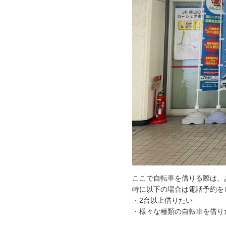
ここで自転車を借りる際は、
特に以下の場合は電話予約を
・2台以上借りたい
・様々な種類の自転車を借り