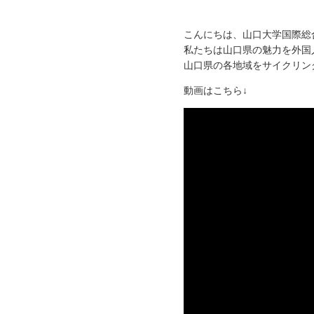
こんにちは、山口大学国際総
私たちは山口県の魅力を外国
山口県の各地域をサイクリン
動画はこちら↓