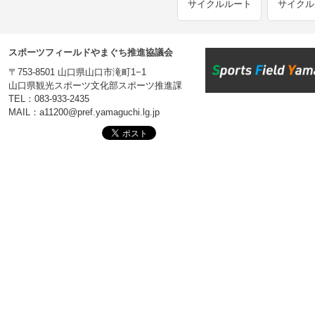
サイクルルート
サイクル
スポーツフィールドやまぐち推進協議会
〒753-8501 山口県山口市滝町1−1
山口県観光スポーツ文化部スポーツ推進課
TEL：083-933-2435
MAIL：a11200@pref.yamaguchi.lg.jp