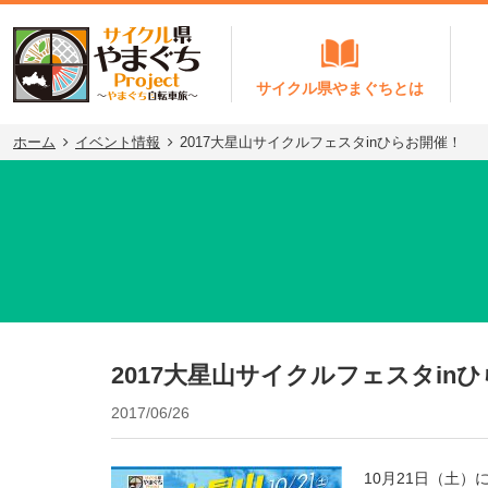
サイクル県やまぐちとは
ホーム
イベント情報
2017大星山サイクルフェスタinひらお開催！
2017大星山サイクルフェスタin
2017/06/26
10
月
21
日（土）