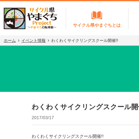
サイクル県やまぐちとは
ホーム
イベント情報
わくわくサイクリングスクール開催!!
わくわくサイクリングスクール開催
2017/03/17
わくわくサイクリングスクール開催!!