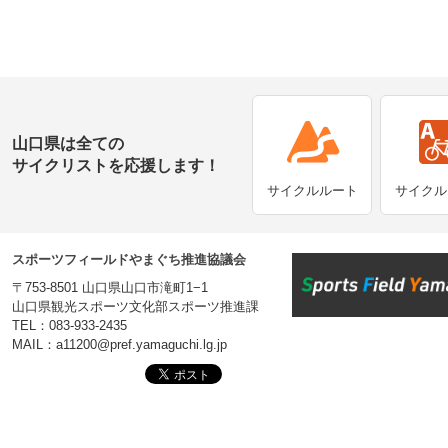
山口県は全ての
サイクリストを応援します！
サイクルルート
サイクル
スポーツフィールドやまぐち推進協議会
〒753-8501 山口県山口市滝町1−1
山口県観光スポーツ文化部スポーツ推進課
TEL：083-933-2435
MAIL：a11200@pref.yamaguchi.lg.jp