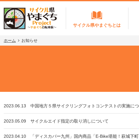
サイクル県やまぐちとは
ホーム
お知らせ
2023.06.13
中国地方５県サイクリングフォトコンテストの実施につ
2023.05.09
サイクルエイド指定の取り消しについて
2023.04.10
「ディスカバー九州」国内商品「E-Bike堪能！萩城