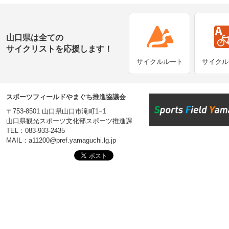
山口県は全ての
サイクリストを応援します！
サイクルルート
サイクル
スポーツフィールドやまぐち推進協議会
〒753-8501 山口県山口市滝町1−1
山口県観光スポーツ文化部スポーツ推進課
TEL：083-933-2435
MAIL：a11200@pref.yamaguchi.lg.jp