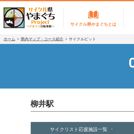
サイクル県やまぐちとは
ホーム
県内マップ・コース紹介
サイクルピット
C
柳井駅